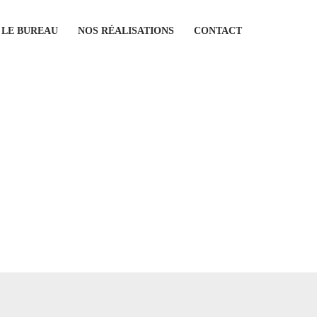
LE BUREAU
NOS RÉALISATIONS
CONTACT