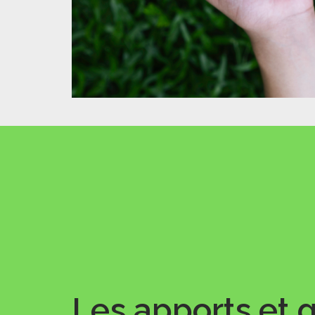
Les apports et 