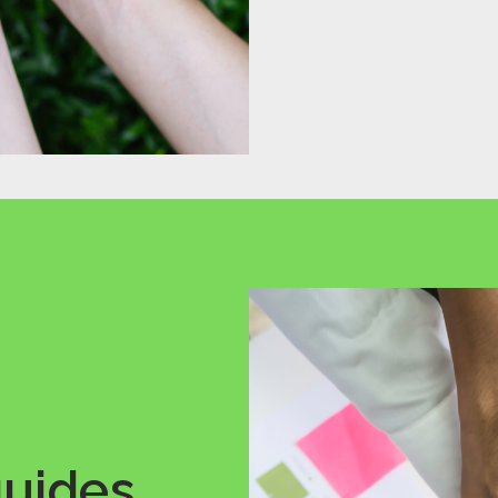
guides