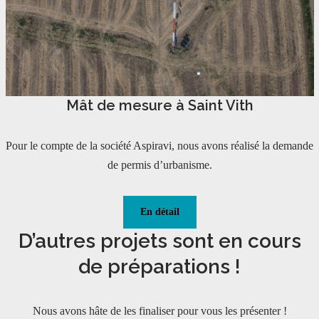
Mât de mesure à Saint Vith
Pour le compte de la société Aspiravi, nous avons réalisé la demande
de permis d’urbanisme.
En détail
D’autres projets sont en cours
de préparations !
Nous avons hâte de les finaliser pour vous les présenter !