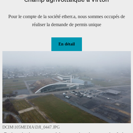
Pour le compte de la société etherr.a, nous sommes occupés de
réaliser la demande de permis unique
En détail
DCIM\105MEDIA\DJI_0447.JPG