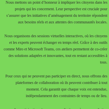
Nous mettons un point d’honneur à impliquer les citoyens dans les
projets qui les concernent. Leur perspective est cruciale pour
s’assurer que les initiatives d’aménagement du territoire répondent
aux besoins réels et aux attentes des communautés locales.
Nous organisons des sessions virtuelles interactives, où les citoyens
et les experts peuvent échanger en temps réel. Grâce à des outils
comme Miro et Microsoft Teams, ces ateliers permettent de co-créer
des solutions adaptées et innovantes, tout en restant accessibles à
tous.
Pour ceux qui ne peuvent pas participer en direct, nous offrons des
plateformes de collaboration où ils peuvent contribuer à tout
moment. Cela garantit que chaque voix est entendue,
indépendamment des contraintes de temps ou de lieu.