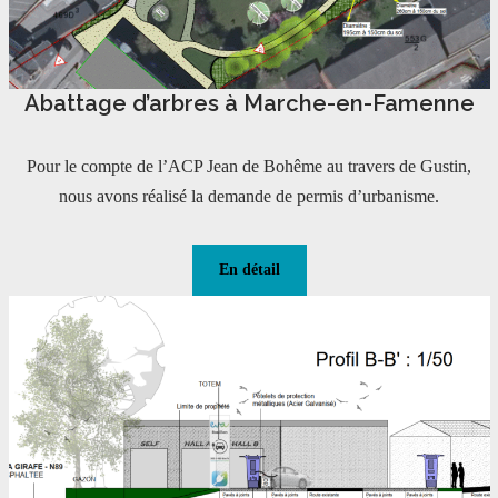
Abattage d’arbres à Marche-en-Famenne
Pour le compte de l’ACP Jean de Bohême au travers de Gustin,
nous avons réalisé la demande de permis d’urbanisme.
En détail