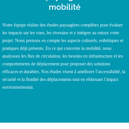
mobilité
Notre équipe réalise des études paysagères complètes pour évaluer
les impacts sur les vues, les riverains et y intégrer au mieux votre
projet. Nous prenons en compte les aspects culturels, esthétiques et
pratiques déjà présents. En ce qui concerne la mobilité, nous
analysons les flux de circulation, les besoins en infrastructure et les
comportements de déplacement pour proposer des solutions
efficaces et durables. Nos études visent à améliorer l’accessibilité, la
sécurité et la fluidité des déplacements tout en réduisant l’impact
environnemental.