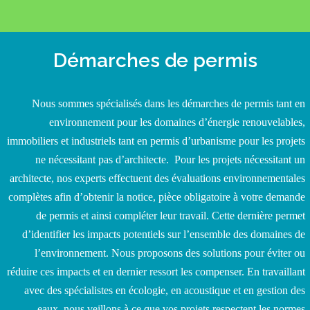
Démarches de permis
Nous sommes spécialisés dans les démarches de permis tant en
environnement pour les domaines d’énergie renouvelables,
immobiliers et industriels tant en permis d’urbanisme pour les projets
ne nécessitant pas d’architecte. Pour les projets nécessitant un
architecte, nos experts effectuent des évaluations environnementales
complètes afin d’obtenir la notice, pièce obligatoire à votre demande
de permis et ainsi compléter leur travail. Cette dernière permet
d’identifier les impacts potentiels sur l’ensemble des domaines de
l’environnement. Nous proposons des solutions pour éviter ou
réduire ces impacts et en dernier ressort les compenser. En travaillant
avec des spécialistes en écologie, en acoustique et en gestion des
eaux, nous veillons à ce que vos projets respectent les normes