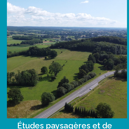
Études paysagères et de