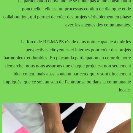
La participation citoyenne ne se limite pas à une consultation
ponctuelle ; elle est un processus continu de dialogue et de
collaboration, qui permet de créer des projets véritablement en phase
avec les attentes des communautés.
La force de BE-MAPS réside dans notre capacité à unir les
perspectives citoyennes et internes pour créer des projets
harmonieux et durables. En plaçant la participation au cœur de notre
démarche, nous nous assurons que chaque projet est non seulement
bien conçu, mais aussi soutenu par ceux qui y sont directement
impliqués, que ce soit au sein de l’entreprise ou dans la communauté
locale.