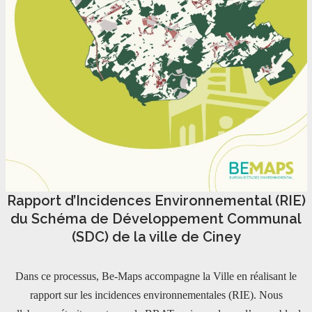
Rapport d’Incidences Environnemental (RIE)
du Schéma de Développement Communal
(SDC) de la ville de Ciney
Dans ce processus, Be-Maps accompagne la Ville en réalisant le
rapport sur les incidences environnementales (RIE). Nous