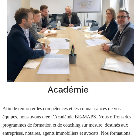
Académie
Afin de renforcer les compétences et les connaissances de vos
équipes, nous avons créé l’Académie BE-MAPS. Nous offrons des
programmes de formation et de coaching sur mesure, destinés aux
entreprises, notaires, agents immobiliers et avocats. Nos formations