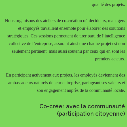
qualité des projets.
Nous organisons des ateliers de co-création où décideurs, managers
et employés travaillent ensemble pour élaborer des solutions
stratégiques. Ces sessions permettent de tirer parti de l’intelligence
collective de l’entreprise, assurant ainsi que chaque projet est non
seulement pertinent, mais aussi soutenu par ceux qui en sont les
premiers acteurs.
En participant activement aux projets, les employés deviennent des
ambassadeurs naturels de leur entreprise, partageant ses valeurs et
son engagement auprès de la communauté locale.
Co-créer avec la communauté
(participation citoyenne)