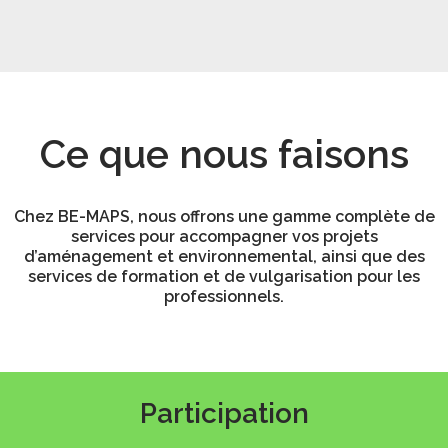
Ce que nous faisons
Chez BE-MAPS, nous offrons une gamme complète de
services pour accompagner vos projets
d’aménagement et environnemental, ainsi que des
services de formation et de vulgarisation pour les
professionnels.
Participation