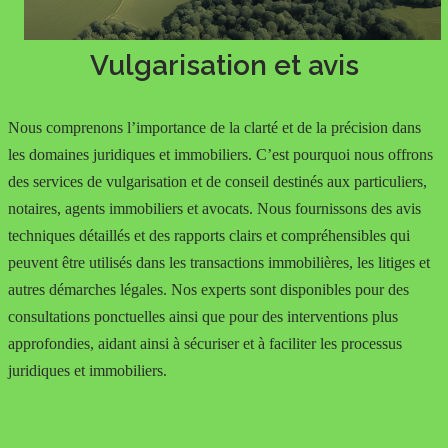
Vulgarisation et avis
Nous comprenons l’importance de la clarté et de la précision dans
les domaines juridiques et immobiliers. C’est pourquoi nous offrons
des services de vulgarisation et de conseil destinés aux particuliers,
notaires, agents immobiliers et avocats. Nous fournissons des avis
techniques détaillés et des rapports clairs et compréhensibles qui
peuvent être utilisés dans les transactions immobilières, les litiges et
autres démarches légales. Nos experts sont disponibles pour des
consultations ponctuelles ainsi que pour des interventions plus
approfondies, aidant ainsi à sécuriser et à faciliter les processus
juridiques et immobiliers.