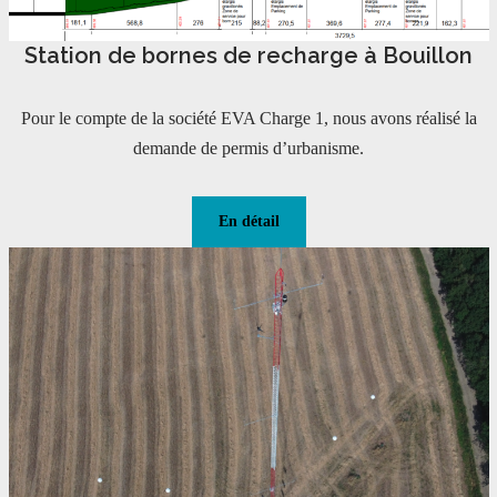
Station de bornes de recharge à Bouillon
Pour le compte de la société EVA Charge 1, nous avons réalisé la
demande de permis d’urbanisme.
En détail