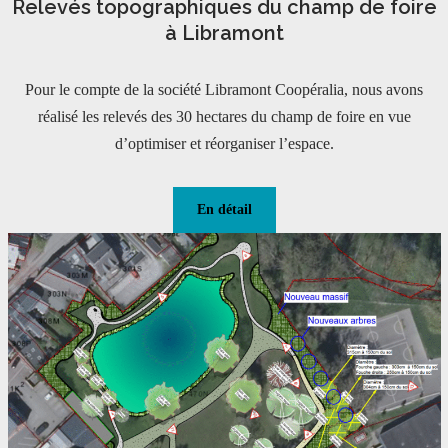
Relevés topographiques du champ de foire
à Libramont
Pour le compte de la société Libramont Coopéralia, nous avons
réalisé les relevés des 30 hectares du champ de foire en vue
d’optimiser et réorganiser l’espace.
En détail