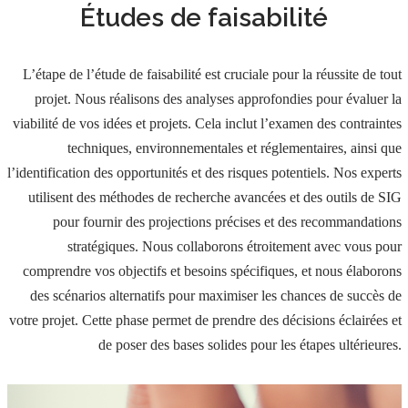
Études de faisabilité
L’étape de l’étude de faisabilité est cruciale pour la réussite de tout
projet. Nous réalisons des analyses approfondies pour évaluer la
viabilité de vos idées et projets. Cela inclut l’examen des contraintes
techniques, environnementales et réglementaires, ainsi que
l’identification des opportunités et des risques potentiels. Nos experts
utilisent des méthodes de recherche avancées et des outils de SIG
pour fournir des projections précises et des recommandations
stratégiques. Nous collaborons étroitement avec vous pour
comprendre vos objectifs et besoins spécifiques, et nous élaborons
des scénarios alternatifs pour maximiser les chances de succès de
votre projet. Cette phase permet de prendre des décisions éclairées et
de poser des bases solides pour les étapes ultérieures.